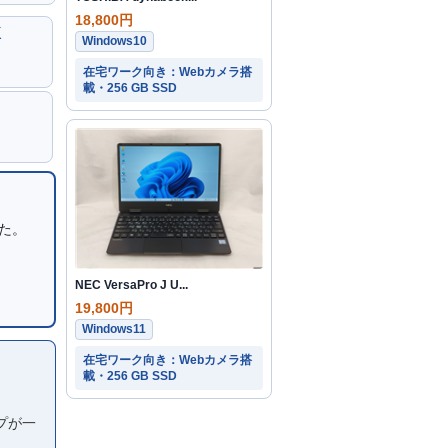
18,800円
K
Windows10
在宅ワーク向き：Webカメラ搭
載・256 GB SSD
した。
NEC VersaPro J U...
19,800円
Windows11
在宅ワーク向き：Webカメラ搭
載・256 GB SSD
プが一