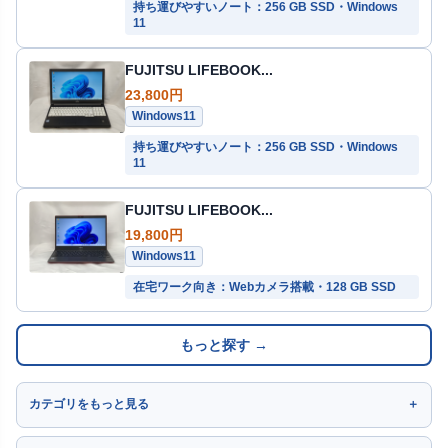
持ち運びやすいノート：256 GB SSD・Windows
11
FUJITSU LIFEBOOK...
23,800円
Windows11
持ち運びやすいノート：256 GB SSD・Windows
11
FUJITSU LIFEBOOK...
19,800円
Windows11
在宅ワーク向き：Webカメラ搭載・128 GB SSD
もっと探す →
カテゴリをもっと見る