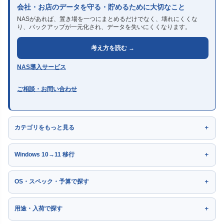
会社・お店のデータを守る・貯めるために大切なこと
NASがあれば、置き場を一つにまとめるだけでなく、壊れにくくな
り、バックアップが一元化され、データを失いにくくなります。
考え方を読む →
NAS導入サービス
ご相談・お問い合わせ
カテゴリをもっと見る
Windows 10→11 移行
OS・スペック・予算で探す
用途・入荷で探す