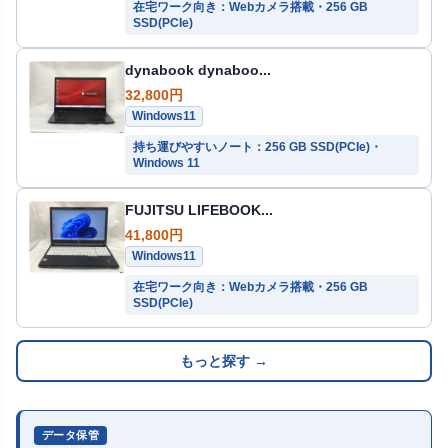
在宅ワーク向き：Webカメラ搭載・256 GB
SSD(PCIe)
dynabook dynaboo...
32,800円
Windows11
持ち運びやすいノート：256 GB SSD(PCIe)・
Windows 11
FUJITSU LIFEBOOK...
41,800円
Windows11
在宅ワーク向き：Webカメラ搭載・256 GB
SSD(PCIe)
もっと探す →
データ保管