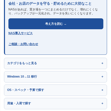
会社・お店のデータを守る・貯めるために大切なこと
NASがあれば、置き場を一つにまとめるだけでなく、壊れにくくな
り、バックアップが一元化され、データを失いにくくなります。
考え方を読む →
NAS導入サービス
ご相談・お問い合わせ
カテゴリをもっと見る
Windows 10→11 移行
OS・スペック・予算で探す
用途・入荷で探す