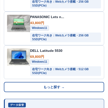
在宅ワーク向き：Webカメラ搭載・256 GB
SSD(PCIe)
PANASONIC Lets n...
43,800円
Windows11
在宅ワーク向き：Webカメラ搭載・256 GB
SSD(PCIe)
DELL Latitude 5530
69,800円
Windows11
在宅ワーク向き：Webカメラ搭載・512 GB
SSD(PCIe)
もっと探す →
データ保管