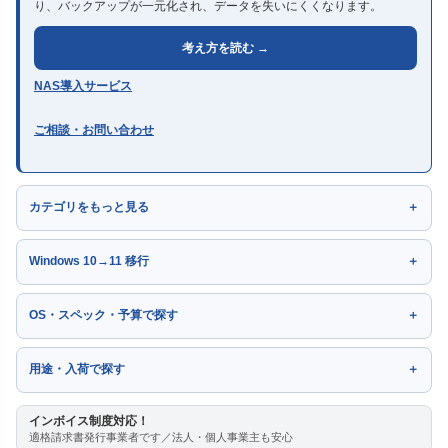
り、バックアップが一元化され、データを失いにくくなります。
考え方を読む →
NAS導入サービス
ご相談・お問い合わせ
カテゴリをもっと見る
Windows 10→11 移行
OS・スペック・予算で探す
用途・入荷で探す
インボイス制度対応！
適格請求書発行事業者です／法人・個人事業主も安心