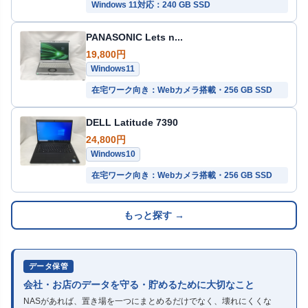
Windows 11対応：240 GB SSD
PANASONIC Lets n...
19,800円
Windows11
在宅ワーク向き：Webカメラ搭載・256 GB SSD
DELL Latitude 7390
24,800円
Windows10
在宅ワーク向き：Webカメラ搭載・256 GB SSD
もっと探す →
データ保管
会社・お店のデータを守る・貯めるために大切なこと
NASがあれば、置き場を一つにまとめるだけでなく、壊れにくくな