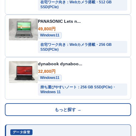
在宅ワーク向き：Webカメラ搭載・512 GB
SSD(PCIe)
PANASONIC Lets n...
49,800円
Windows11
在宅ワーク向き：Webカメラ搭載・256 GB
SSD(PCIe)
dynabook dynaboo...
32,800円
Windows11
持ち運びやすいノート：256 GB SSD(PCIe)・
Windows 11
もっと探す →
データ保管