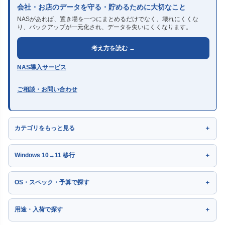
会社・お店のデータを守る・貯めるために大切なこと
NASがあれば、置き場を一つにまとめるだけでなく、壊れにくくな
り、バックアップが一元化され、データを失いにくくなります。
考え方を読む →
NAS導入サービス
ご相談・お問い合わせ
カテゴリをもっと見る
Windows 10→11 移行
OS・スペック・予算で探す
用途・入荷で探す