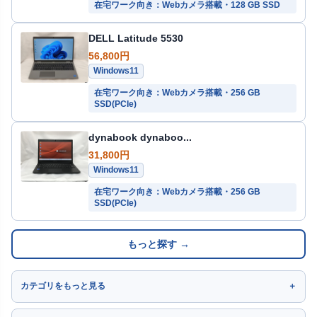
在宅ワーク向き：Webカメラ搭載・128 GB SSD
DELL Latitude 5530
56,800円
Windows11
在宅ワーク向き：Webカメラ搭載・256 GB
SSD(PCIe)
dynabook dynaboo...
31,800円
Windows11
在宅ワーク向き：Webカメラ搭載・256 GB
SSD(PCIe)
もっと探す →
カテゴリをもっと見る