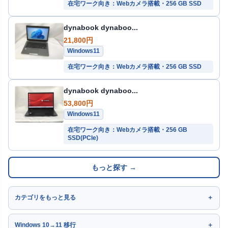
在宅ワーク向き：Webカメラ搭載・256 GB SSD
dynabook dynaboo...
21,800円
Windows11
在宅ワーク向き：Webカメラ搭載・256 GB SSD
dynabook dynaboo...
53,800円
Windows11
在宅ワーク向き：Webカメラ搭載・256 GB
SSD(PCIe)
もっと探す →
カテゴリをもっと見る
Windows 10→11 移行