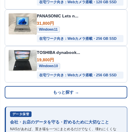
在宅ワーク向き：Webカメラ搭載・120 GB SSD
PANASONIC Lets n...
31,800円
Windows11
在宅ワーク向き：Webカメラ搭載・256 GB SSD
TOSHIBA dynabook...
19,800円
Windows10
在宅ワーク向き：Webカメラ搭載・256 GB SSD
もっと探す →
データ保管
会社・お店のデータを守る・貯めるために大切なこと
NASがあれば、置き場を一つにまとめるだけでなく、壊れにくくな