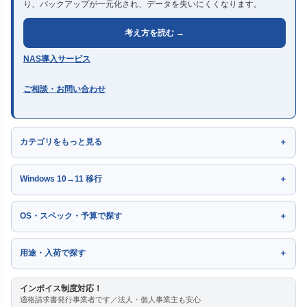
り、バックアップが一元化され、データを失いにくくなります。
考え方を読む →
NAS導入サービス
ご相談・お問い合わせ
カテゴリをもっと見る
Windows 10→11 移行
OS・スペック・予算で探す
用途・入荷で探す
インボイス制度対応！
適格請求書発行事業者です／法人・個人事業主も安心