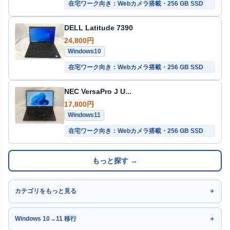
在宅ワーク向き：Webカメラ搭載・256 GB SSD
DELL Latitude 7390
24,800円
Windows10
在宅ワーク向き：Webカメラ搭載・256 GB SSD
NEC VersaPro J U...
17,800円
Windows11
在宅ワーク向き：Webカメラ搭載・256 GB SSD
もっと探す →
カテゴリをもっと見る
Windows 10→11 移行