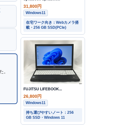
31,800円
K
Windows11
在宅ワーク向き：Webカメラ搭
載・256 GB SSD(PCIe)
した。
FUJITSU LIFEBOOK...
26,800円
Windows11
持ち運びやすいノート：256
GB SSD・Windows 11