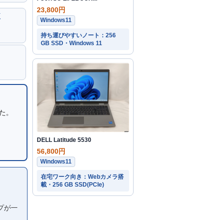
23,800円
K
Windows11
持ち運びやすいノート：256
GB SSD・Windows 11
した。
DELL Latitude 5530
56,800円
Windows11
在宅ワーク向き：Webカメラ搭
載・256 GB SSD(PCIe)
プが一