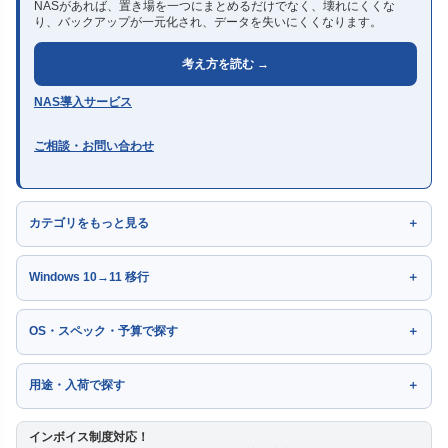
NASがあれば、置き場を一つにまとめるだけでなく、壊れにくくな
り、バックアップが一元化され、データを失いにくくなります。
考え方を読む →
NAS導入サービス
ご相談・お問い合わせ
カテゴリをもっと見る
Windows 10→11 移行
OS・スペック・予算で探す
用途・入荷で探す
インボイス制度対応！