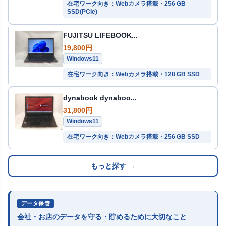
在宅ワーク向き：Webカメラ搭載・256 GB
SSD(PCIe)
FUJITSU LIFEBOOK...
19,800円
Windows11
在宅ワーク向き：Webカメラ搭載・128 GB SSD
dynabook dynaboo...
31,800円
Windows11
在宅ワーク向き：Webカメラ搭載・256 GB SSD
もっと探す →
データ保管
会社・お店のデータを守る・貯めるために大切なこと