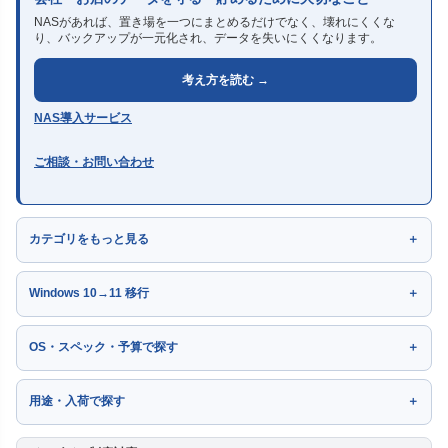
NASがあれば、置き場を一つにまとめるだけでなく、壊れにくくな
り、バックアップが一元化され、データを失いにくくなります。
考え方を読む →
NAS導入サービス
ご相談・お問い合わせ
カテゴリをもっと見る
Windows 10→11 移行
OS・スペック・予算で探す
用途・入荷で探す