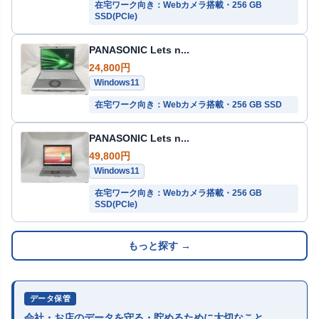
在宅ワーク向き：Webカメラ搭載・256 GB
SSD(PCIe)
PANASONIC Lets n...
24,800円
Windows11
在宅ワーク向き：Webカメラ搭載・256 GB SSD
PANASONIC Lets n...
49,800円
Windows11
在宅ワーク向き：Webカメラ搭載・256 GB
SSD(PCIe)
もっと探す →
データ保管
会社・お店のデータを守る・貯めるために大切なこと