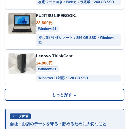
在宅ワーク向き：Webカメラ搭載・240 GB SSD
FUJITSU LIFEBOOK...
23,800円
Windows11
持ち運びやすいノート：256 GB SSD・Windows
11
Lenovo ThinkCent...
14,800円
Windows11
Windows 11対応：128 GB SSD
もっと探す →
データ保管
会社・お店のデータを守る・貯めるために大切なこと