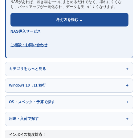
NASがあれば、置き場を一つにまとめるだけでなく、壊れにくくな
り、バックアップが一元化され、データを失いにくくなります。
考え方を読む →
NAS導入サービス
ご相談・お問い合わせ
カテゴリをもっと見る
Windows 10→11 移行
OS・スペック・予算で探す
用途・入荷で探す
インボイス制度対応！