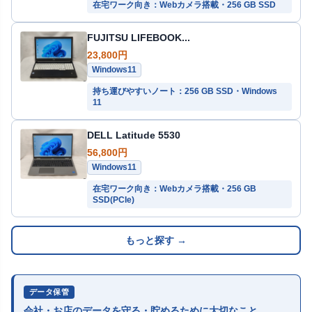
在宅ワーク向き：Webカメラ搭載・256 GB SSD
FUJITSU LIFEBOOK...
23,800円
Windows11
持ち運びやすいノート：256 GB SSD・Windows
11
DELL Latitude 5530
56,800円
Windows11
在宅ワーク向き：Webカメラ搭載・256 GB
SSD(PCIe)
もっと探す →
データ保管
会社・お店のデータを守る・貯めるために大切なこと