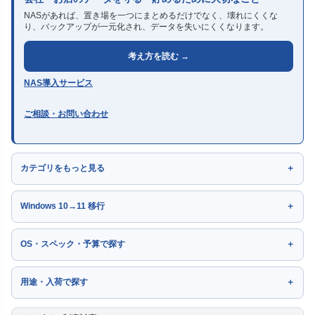
NASがあれば、置き場を一つにまとめるだけでなく、壊れにくくな
り、バックアップが一元化され、データを失いにくくなります。
考え方を読む →
NAS導入サービス
ご相談・お問い合わせ
カテゴリをもっと見る
Windows 10→11 移行
OS・スペック・予算で探す
用途・入荷で探す