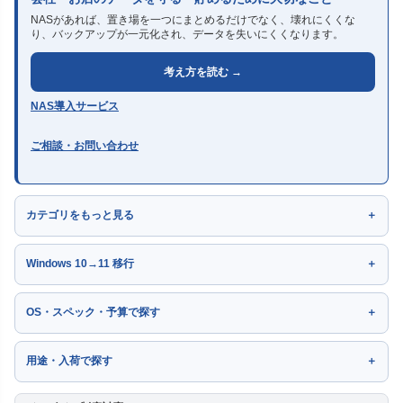
NASがあれば、置き場を一つにまとめるだけでなく、壊れにくくな
り、バックアップが一元化され、データを失いにくくなります。
考え方を読む →
NAS導入サービス
ご相談・お問い合わせ
カテゴリをもっと見る
Windows 10→11 移行
OS・スペック・予算で探す
用途・入荷で探す