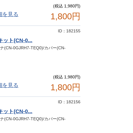
(税込 1,980円)
細を見る
1,800円
ID：182155
ット(CN-0...
(CN-0GJRH7-TEQ0)/カバー(CN-
(税込 1,980円)
細を見る
1,800円
ID：182156
ット(CN-0...
(CN-0GJRH7-TEQ0)/カバー(CN-