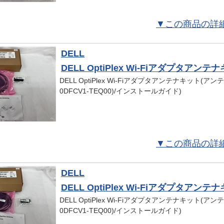
▼この商品の詳
DELL
DELL OptiPlex Wi-Fiアダプタアンテナキ
DELL OptiPlex Wi-Fiアダプタアンテナキット(アンテナ
0DFCV1-TEQ00)/インストールガイド)
▼この商品の詳
DELL
DELL OptiPlex Wi-Fiアダプタアンテナキ
DELL OptiPlex Wi-Fiアダプタアンテナキット(アンテナ
0DFCV1-TEQ00)/インストールガイド)