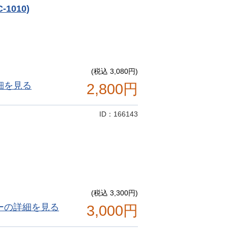
1010)
(税込 3,080円)
細を見る
2,800円
ID：166143
(税込 3,300円)
ーの詳細を見る
3,000円