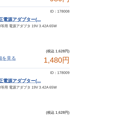
ID：178008
純正電源アダプター(...
/M等用 電源アダプタ 19V 3.42A 65W
(税込 1,628円)
細を見る
1,480円
ID：178009
純正電源アダプター(...
/M等用 電源アダプタ 19V 3.42A 65W
(税込 1,628円)