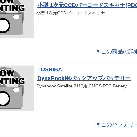
小型 1次元CCDバーコードスキャナ(PDC-
小型 1次元CCDバーコードスキャナ
▼この商品の詳
TOSHIBA
DynaBook用バックアップバッテリー
Dynabook Satellite 2110用 CMOS RTC Battery
▼このバッテリ