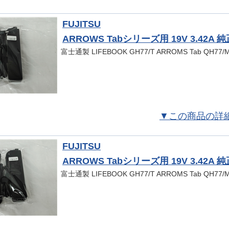
FUJITSU
ARROWS Tabシリーズ用 19V 3.42A 
富士通製 LIFEBOOK GH77/T ARROMS Tab QH77
▼この商品の詳
FUJITSU
ARROWS Tabシリーズ用 19V 3.42A 
富士通製 LIFEBOOK GH77/T ARROMS Tab QH77