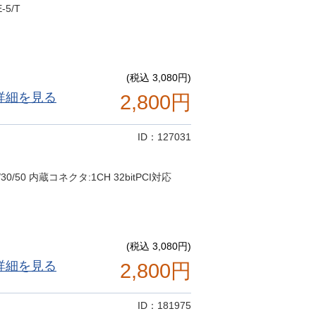
5/T
(税込 3,080円)
詳細を見る
2,800円
ID：127031
30/50 内蔵コネクタ:1CH 32bitPCI対応
(税込 3,080円)
詳細を見る
2,800円
ID：181975