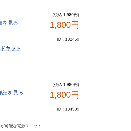
(税込 1,980円)
細を見る
1,800円
ID：132459
ードキット
(税込 1,980円)
詳細を見る
1,800円
ID：184509
上の出力が可能な電源ユニット