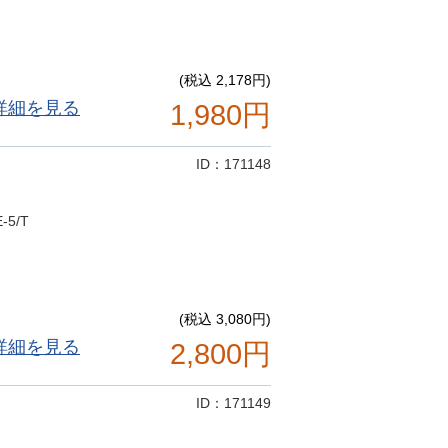
(税込 2,178円)
詳細を見る
1,980円
ID：171148
5/T
(税込 3,080円)
詳細を見る
2,800円
ID：171149