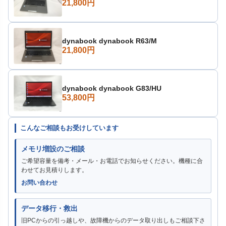
21,800円
dynabook dynabook R63/M
21,800円
dynabook dynabook G83/HU
53,800円
こんなご相談もお受けしています
メモリ増設のご相談
ご希望容量を備考・メール・お電話でお知らせください。機種に合
わせてお見積りします。
お問い合わせ
データ移行・救出
旧PCからの引っ越しや、故障機からのデータ取り出しもご相談下さ