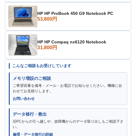
HP HP ProBook 450 G9 Notebook PC
53,800円
HP HP Compaq nx6120 Notebook
31,800円
こんなご相談もお受けしています
メモリ増設のご相談
ご希望容量を備考・メール・お電話でお知らせください。機種に合
わせてお見積りします。
お問い合わせ
データ移行・救出
旧PCからの引っ越しや、故障機からのデータ取り出しもご相談下さ
い。
修理・データ移行の詳細