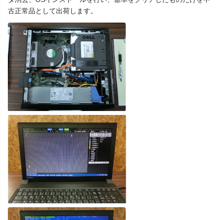
古正常品として出荷します。