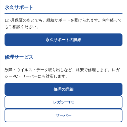
永久サポート
1か月保証のあとでも、継続サポートを受けられます。何年経って
もご相談ください。
永久サポートの詳細
修理サービス
故障・ウイルス・データ取り出しなど、格安で修理します。レガ
シーPC・サーバーにも対応します。
修理の詳細
レガシーPC
サーバー