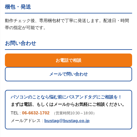
梱包・発送
動作チェック後、専用梱包材で丁寧に発送します。配達日・時間
帯の指定が可能です。
お問い合わせ
お電話で相談
メールで問い合わせ
パソコンのことなら悩む前にバスアンドタグにご相談を！
まずは電話、もしくはメールからお気軽にご相談ください。
TEL :
06-6632-1702
（営業時間10:30～18:00）
メールアドレス :
bustag@bustag.co.jp