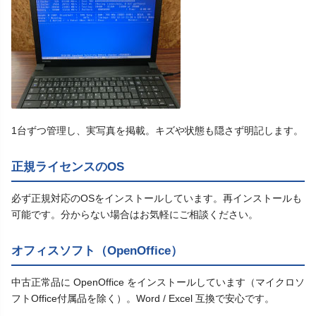
1台ずつ管理し、実写真を掲載。キズや状態も隠さず明記します。
正規ライセンスのOS
必ず正規対応のOSをインストールしています。再インストールも
可能です。分からない場合はお気軽にご相談ください。
オフィスソフト（OpenOffice）
中古正常品に OpenOffice をインストールしています（マイクロソ
フトOffice付属品を除く）。Word / Excel 互換で安心です。