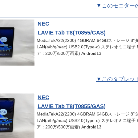
▼このモニター
NEC
LAVIE Tab T8(T0855/GAS)
MediaTekA22(2200) 4GBRAM 64GBストレージ 8
LAN(a/b/g/n/ac) USB2.0(Type-c) ステレオミニ端子
ア：200万/500万画素) Android13
▼このタブレッ
NEC
LAVIE Tab T8(T0855/GAS)
MediaTekA22(2200) 4GBRAM 64GBストレージ 8
LAN(a/b/g/n/ac) USB2.0(Type-c) ステレオミニ端子
ア：200万/500万画素) Android13