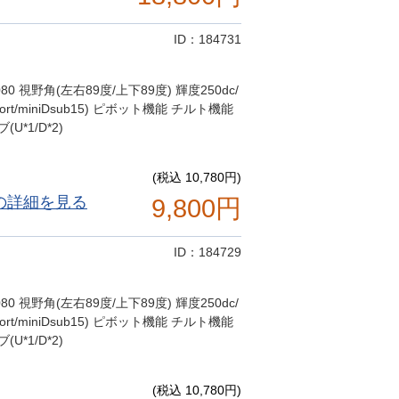
ID：184731
80 視野角(左右89度/上下89度) 輝度250dc/
ort/miniDsub15) ピボット機能 チルト機能
*1/D*2)
(税込 10,780円)
の詳細を見る
9,800円
ID：184729
80 視野角(左右89度/上下89度) 輝度250dc/
ort/miniDsub15) ピボット機能 チルト機能
*1/D*2)
(税込 10,780円)