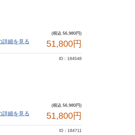
(税込 56,980円)
の詳細を見る
51,800円
ID：184548
(税込 56,980円)
の詳細を見る
51,800円
ID：184711