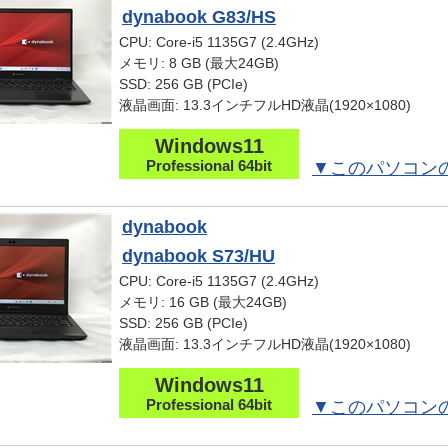
dynabook G83/HS
CPU: Core-i5 1135G7 (2.4GHz)
メモリ: 8 GB (最大24GB)
SSD: 256 GB (PCIe)
液晶画面: 13.3インチフルHD液晶(1920×1080)
Windows11
Professional 64bit
▼このパソコン
dynabook
dynabook S73/HU
CPU: Core-i5 1135G7 (2.4GHz)
メモリ: 16 GB (最大24GB)
SSD: 256 GB (PCIe)
液晶画面: 13.3インチフルHD液晶(1920×1080)
Windows11
Professional 64bit
▼このパソコン