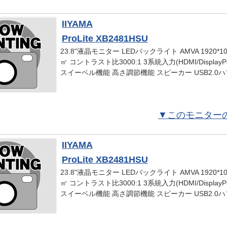
IIYAMA
ProLite XB2481HSU
23.8"液晶モニター LEDバックライト AMVA 1920*10
㎡ コントラスト比3000:1 3系統入力(HDMI/DisplayP
スイーベル機能 高さ調節機能 スピーカー USB2.0ハブ(U
▼このモニター
IIYAMA
ProLite XB2481HSU
23.8"液晶モニター LEDバックライト AMVA 1920*10
㎡ コントラスト比3000:1 3系統入力(HDMI/DisplayP
スイーベル機能 高さ調節機能 スピーカー USB2.0ハブ(U