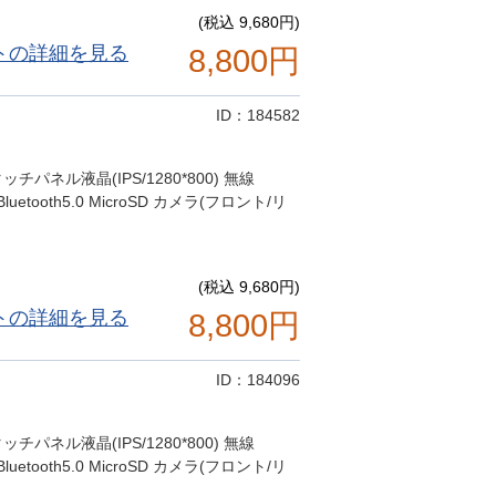
(税込 9,680円)
トの詳細を見る
8,800円
ID：184582
"タッチパネル液晶(IPS/1280*800) 無線
 Bluetooth5.0 MicroSD カメラ(フロント/リ
(税込 9,680円)
トの詳細を見る
8,800円
ID：184096
"タッチパネル液晶(IPS/1280*800) 無線
 Bluetooth5.0 MicroSD カメラ(フロント/リ