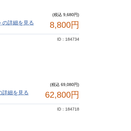
(税込 9,680円)
トの詳細を見る
8,800円
ID：184734
(税込 69,080円)
の詳細を見る
62,800円
ID：184718