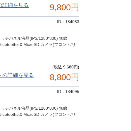
の詳細を見る
9,800円
ID：184083
"タッチパネル液晶(IPS/1280*800) 無線
 Bluetooth5.0 MicroSD カメラ(フロント/リ
(税込 9,680円)
トの詳細を見る
8,800円
ID：184095
"タッチパネル液晶(IPS/1280*800) 無線
 Bluetooth5.0 MicroSD カメラ(フロント/リ