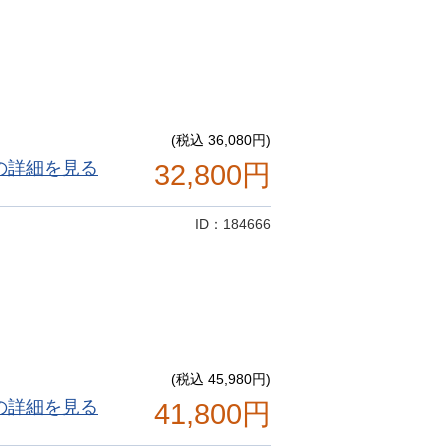
(税込 36,080円)
の詳細を見る
32,800円
ID：184666
(税込 45,980円)
の詳細を見る
41,800円