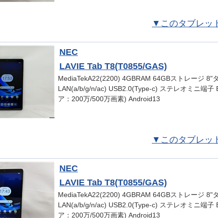
▼このタブレッ
NEC
LAVIE Tab T8(T0855/GAS)
MediaTekA22(2200) 4GBRAM 64GBストレージ 8
LAN(a/b/g/n/ac) USB2.0(Type-c) ステレオミニ端子
ア：200万/500万画素) Android13
▼このタブレッ
NEC
LAVIE Tab T8(T0855/GAS)
MediaTekA22(2200) 4GBRAM 64GBストレージ 8
LAN(a/b/g/n/ac) USB2.0(Type-c) ステレオミニ端子
ア：200万/500万画素) Android13