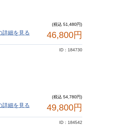
(税込 51,480円)
の詳細を見る
46,800円
ID：184730
(税込 54,780円)
の詳細を見る
49,800円
ID：184542