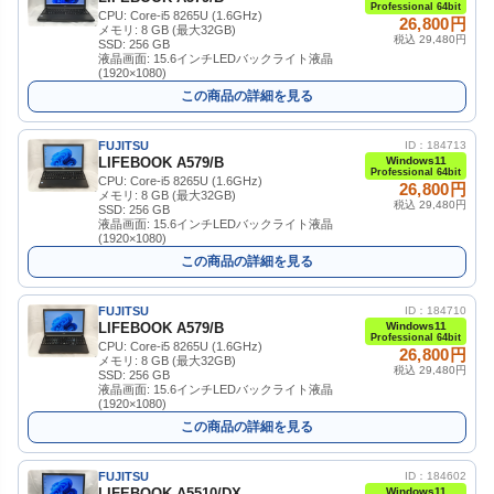
Professional 64bit
CPU: Core-i5 8265U (1.6GHz)
26,800円
メモリ: 8 GB (最大32GB)
税込 29,480円
SSD: 256 GB
液晶画面: 15.6インチLEDバックライト液晶
(1920×1080)
この商品の詳細を見る
FUJITSU
ID：184713
LIFEBOOK A579/B
Windows11
Professional 64bit
CPU: Core-i5 8265U (1.6GHz)
26,800円
メモリ: 8 GB (最大32GB)
税込 29,480円
SSD: 256 GB
液晶画面: 15.6インチLEDバックライト液晶
(1920×1080)
この商品の詳細を見る
FUJITSU
ID：184710
LIFEBOOK A579/B
Windows11
Professional 64bit
CPU: Core-i5 8265U (1.6GHz)
26,800円
メモリ: 8 GB (最大32GB)
税込 29,480円
SSD: 256 GB
液晶画面: 15.6インチLEDバックライト液晶
(1920×1080)
この商品の詳細を見る
FUJITSU
ID：184602
LIFEBOOK A5510/DX
Windows11