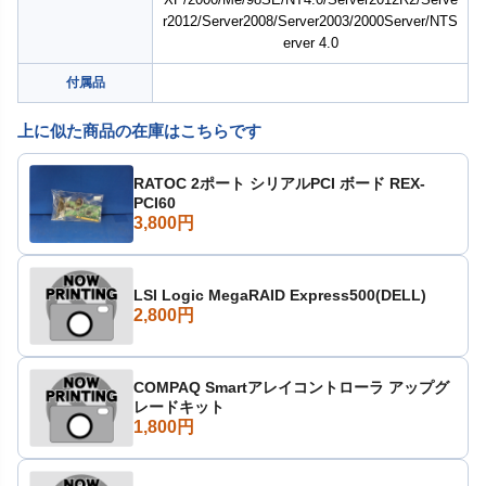
r2012/Server2008/Server2003/2000Server/NTS
erver 4.0
付属品
上に似た商品の在庫はこちらです
RATOC 2ポート シリアルPCI ボード REX-
PCI60
3,800円
LSI Logic MegaRAID Express500(DELL)
2,800円
COMPAQ Smartアレイコントローラ アップグ
レードキット
1,800円