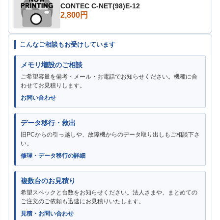
CONTEC C-NET(98)E-12
2,800円
こんなご相談もお受けしています
メモリ増設のご相談
ご希望容量を備考・メール・お電話でお知らせください。機種に合
わせてお見積りします。
お問い合わせ
データ移行・救出
旧PCからの引っ越しや、故障機からのデータ取り出しもご相談下さ
い。
修理・データ移行の詳細
複数台のお見積り
希望スペックと台数をお知らせください。法人さまや、まとめての
ご注文のご依頼も迅速にお見積りいたします。
見積・お問い合わせ