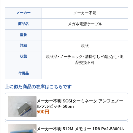
メーカー
メーカー不明
商品名
メガネ電源ケーブル
型番
詳細
現状
状態
現状品･ノーチェック･清掃なし･保証なし･返
品交換不可
付属品
上に似た商品の在庫はこちらです
メーカー不明 SCSIターミネータ アンフェノー
ルフルピッチ 50pin
500円
メーカー不明 512M メモリー 1R8 Pc2-5300U-