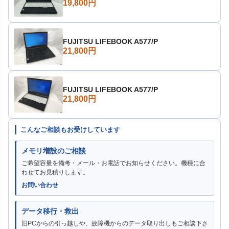
19,800円
FUJITSU LIFEBOOK A577/P
21,800円
FUJITSU LIFEBOOK A577/P
21,800円
こんなご相談もお受けしています
メモリ増設のご相談
ご希望容量を備考・メール・お電話でお知らせください。機種に合
わせてお見積りします。
お問い合わせ
データ移行・救出
旧PCからの引っ越しや、故障機からのデータ取り出しもご相談下さ