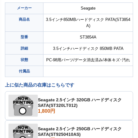
メーカー
Seagate
商品名
3.5インチ850MBハードディスク PATA(ST3854
A)
型番
ST3854A
詳細
3.5インチハードディスク 850MB PATA
状態
PC-98用パーツ/データ消去済み/本体キズ･汚れ
付属品
上に似た商品の在庫はこちらです
Seagate 2.5インチ 320GB ハードディスク
SATA(ST320LT012)
1,800円
Seagate 2.5インチ 250GB ハードディスク
SATA(ST9250410AS)