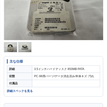
主な仕様
詳細
3.5インチハードディスク 850MB PATA
状態
PC-98用パーツ/データ消去済み/本体キズ･汚れ
付属品
詳細スペックを見る