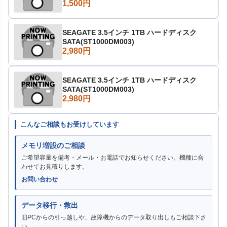
1,500円
SEAGATE 3.5インチ 1TB ハードディスク
SATA(ST1000DM003)
2,980円
SEAGATE 3.5インチ 1TB ハードディスク
SATA(ST1000DM003)
2,980円
こんなご相談もお受けしています
メモリ増設のご相談
ご希望容量を備考・メール・お電話でお知らせください。機種に合
わせてお見積りします。
お問い合わせ
データ移行・救出
旧PCからの引っ越しや、故障機からのデータ取り出しもご相談下さ
い。