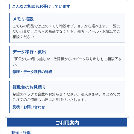
こんなご相談もお受けしています
メモリ増設
こちらの商品では上のメモリ増設オプションから選べます。一覧に
ない容量や、こちらの商品でなくとも、備考・メール・お電話でご
相談ください。
データ移行・救出
旧PCからの引っ越しや、故障機からのデータ取り出しもご相談下さ
い。
修理・データ移行の詳細
複数台のお見積り
希望スペックと台数をお知らせください。法人さまや、まとめての
ご注文のご依頼も迅速にお見積りいたします。
見積・お問い合わせ
ご利用案内
配送・送料