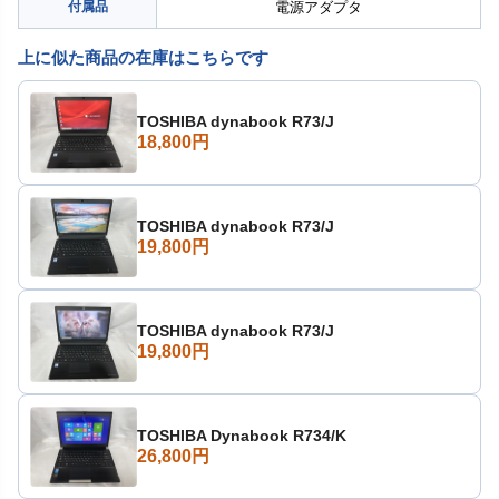
付属品
電源アダプタ
上に似た商品の在庫はこちらです
TOSHIBA dynabook R73/J
18,800円
TOSHIBA dynabook R73/J
19,800円
TOSHIBA dynabook R73/J
19,800円
TOSHIBA Dynabook R734/K
26,800円