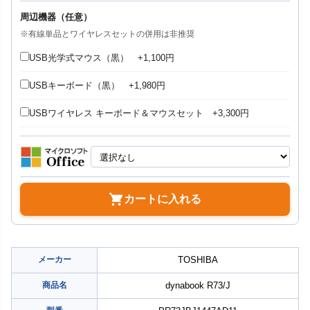
周辺機器（任意）
※有線単品とワイヤレスセットの併用は非推奨
USB光学式マウス（黒） +1,100円
USBキーボード（黒） +1,980円
USBワイヤレス キーボード＆マウスセット +3,300円
カートに入れる
メーカー
TOSHIBA
商品名
dynabook R73/J