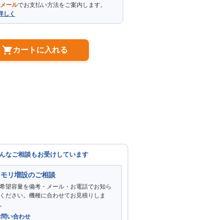
メール
でお支払い方法をご案内します。
詳しく
カートに入れる
んなご相談もお受けしています
メモリ増設のご相談
希望容量を備考・メール・お電話でお知ら
ください。機種に合わせてお見積りしま
。
お問い合わせ