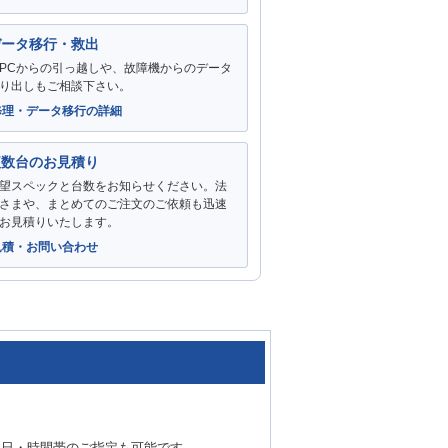
データ移行・救出
PCからの引っ越しや、故障機からのデータ
り出しもご相談下さい。
修理・データ移行の詳細
複数台のお見積り
望スペックと台数をお知らせください。法
さまや、まとめてのご注文のご依頼も迅速
お見積りいたします。
見積・お問い合わせ