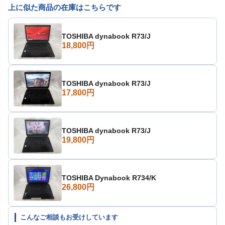
上に似た商品の在庫はこちらです
TOSHIBA dynabook R73/J
18,800円
TOSHIBA dynabook R73/J
17,800円
TOSHIBA dynabook R73/J
19,800円
TOSHIBA Dynabook R734/K
26,800円
こんなご相談もお受けしています