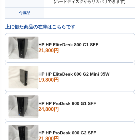
(ハードディスクからリカバリできます)
付属品
上に似た商品の在庫はこちらです
HP HP EliteDesk 800 G1 SFF
21,800円
HP HP EliteDesk 800 G2 Mini 35W
19,800円
HP HP ProDesk 600 G1 SFF
24,800円
HP HP ProDesk 600 G2 SFF
21,800円