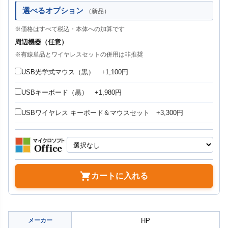
選べるオプション
（新品）
※価格はすべて税込・本体への加算です
周辺機器（任意）
※有線単品とワイヤレスセットの併用は非推奨
USB光学式マウス（黒） +1,100円
USBキーボード（黒） +1,980円
USBワイヤレス キーボード＆マウスセット +3,300円
カートに入れる
メーカー
HP