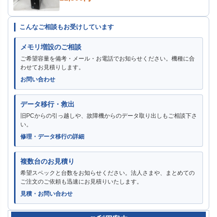
こんなご相談もお受けしています
メモリ増設のご相談
ご希望容量を備考・メール・お電話でお知らせください。機種に合
わせてお見積りします。
お問い合わせ
データ移行・救出
旧PCからの引っ越しや、故障機からのデータ取り出しもご相談下さ
い。
修理・データ移行の詳細
複数台のお見積り
希望スペックと台数をお知らせください。法人さまや、まとめての
ご注文のご依頼も迅速にお見積りいたします。
見積・お問い合わせ