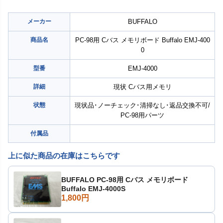
メーカー
BUFFALO
商品名
PC-98用 Cバス メモリボード Buffalo EMJ-400
0
型番
EMJ-4000
詳細
現状 Cバス用メモリ
状態
現状品･ノーチェック･清掃なし･返品交換不可/
PC-98用パーツ
付属品
上に似た商品の在庫はこちらです
BUFFALO PC-98用 Cバス メモリボード
Buffalo EMJ-4000S
1,800円