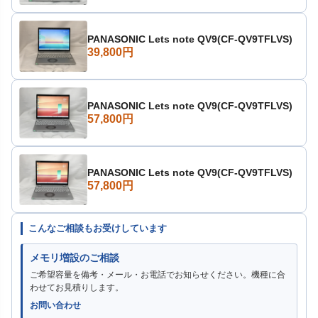
PANASONIC Lets note QV9(CF-QV9TFLVS)
39,800円
PANASONIC Lets note QV9(CF-QV9TFLVS)
57,800円
PANASONIC Lets note QV9(CF-QV9TFLVS)
57,800円
こんなご相談もお受けしています
メモリ増設のご相談
ご希望容量を備考・メール・お電話でお知らせください。機種に合
わせてお見積りします。
お問い合わせ