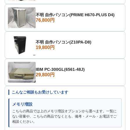
不明 自作パソコン(PRIME H670-PLUS D4)
76,800円
不明 自作パソコン(Z10PA-D8)
19,800円
IBM PC-300GL(6561-48J)
29,800円
こんなご相談もお受けしています
メモリ増設
こちらの商品では上のメモリ増設オプションから選べます。一覧に
ない容量や、こちらの商品でなくとも、備考・メール・お電話でご
相談ください。