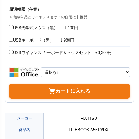
周辺機器（任意）
※有線単品とワイヤレスセットの併用は非推奨
USB光学式マウス（黒） +1,100円
USBキーボード（黒） +1,980円
USBワイヤレス キーボード＆マウスセット +3,300円
カートに入れる
メーカー
FUJITSU
商品名
LIFEBOOK A5510/DX