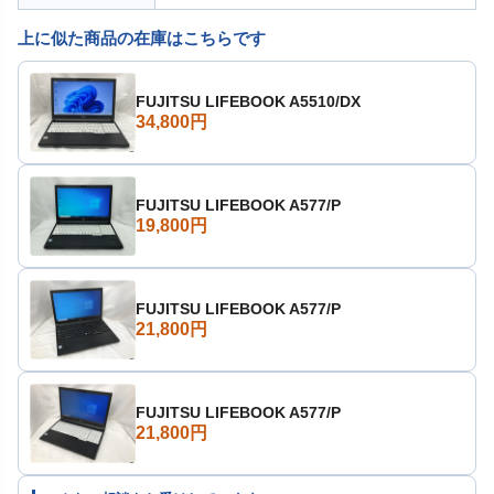
上に似た商品の在庫はこちらです
FUJITSU LIFEBOOK A5510/DX
34,800円
FUJITSU LIFEBOOK A577/P
19,800円
FUJITSU LIFEBOOK A577/P
21,800円
FUJITSU LIFEBOOK A577/P
21,800円