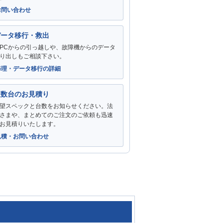
お問い合わせ
データ移行・救出
PCからの引っ越しや、故障機からのデータ
り出しもご相談下さい。
修理・データ移行の詳細
複数台のお見積り
望スペックと台数をお知らせください。法
さまや、まとめてのご注文のご依頼も迅速
お見積りいたします。
見積・お問い合わせ