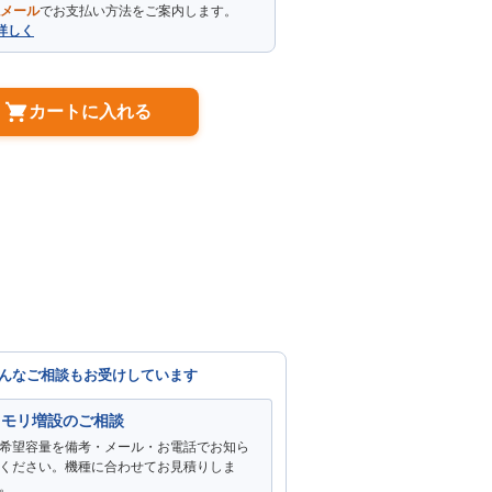
メール
でお支払い方法をご案内します。
詳しく
カートに入れる
んなご相談もお受けしています
メモリ増設のご相談
希望容量を備考・メール・お電話でお知ら
ください。機種に合わせてお見積りしま
。