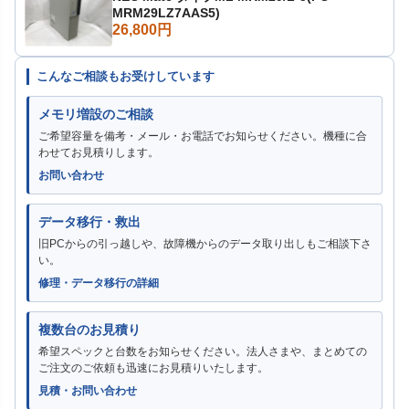
MRM29LZ7AAS5)
26,800円
こんなご相談もお受けしています
メモリ増設のご相談
ご希望容量を備考・メール・お電話でお知らせください。機種に合
わせてお見積りします。
お問い合わせ
データ移行・救出
旧PCからの引っ越しや、故障機からのデータ取り出しもご相談下さ
い。
修理・データ移行の詳細
複数台のお見積り
希望スペックと台数をお知らせください。法人さまや、まとめての
ご注文のご依頼も迅速にお見積りいたします。
見積・お問い合わせ