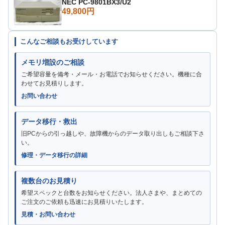
NEC PC-9801BX3/U2
49,800円
こんなご相談もお受けしています
メモリ増設のご相談
ご希望容量を備考・メール・お電話でお知らせください。機種に合
わせてお見積りします。
お問い合わせ
データ移行・救出
旧PCからの引っ越しや、故障機からのデータ取り出しもご相談下さ
い。
修理・データ移行の詳細
複数台のお見積り
希望スペックと台数をお知らせください。法人さまや、まとめての
ご注文のご依頼も迅速にお見積りいたします。
見積・お問い合わせ