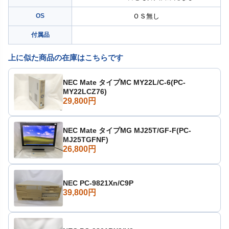
OS
ＯＳ無し
付属品
上に似た商品の在庫はこちらです
NEC Mate タイプMC MY22L/C-6(PC-
MY22LCZ76)
29,800円
NEC Mate タイプMG MJ25T/GF-F(PC-
MJ25TGFNF)
26,800円
NEC PC-9821Xn/C9P
39,800円